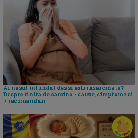
Ai nasul infundat des si esti insarcinata?
Despre rinita de sarcina - cauze, simptome si
7 recomandari