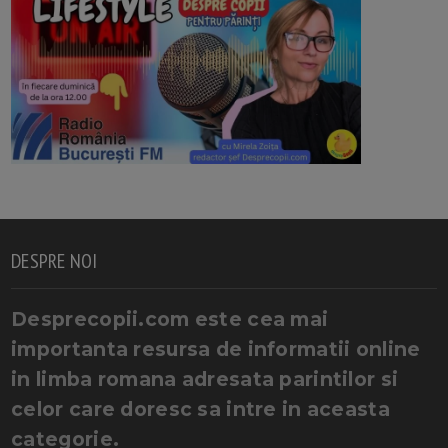
DESPRE NOI
Desprecopii.com este cea mai
importanta resursa de informatii online
in limba romana adresata parintilor si
celor care doresc sa intre in aceasta
categorie.