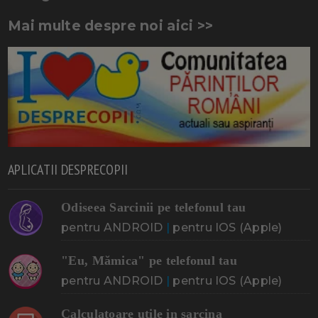
Mai multe despre noi aici >>
APLICATII DESPRECOPII
Odiseea Sarcinii pe telefonul tau
pentru ANDROID
|
pentru IOS (Apple)
"Eu, Mămica" pe telefonul tau
pentru ANDROID
|
pentru IOS (Apple)
Calculatoare utile in sarcina