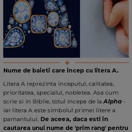
Nume de baieti care incep cu litera A.
Litera A reprezinta inceputul, calitatea,
prioritatea, specialul, nobletea. Asa cum
scrie si in Biblie, totul incepe de la
Alpha
-
iar litera A este simbolul primei litere a
pamantului.
De aceea, daca esti in
cautarea unui nume de 'prim rang' pentru