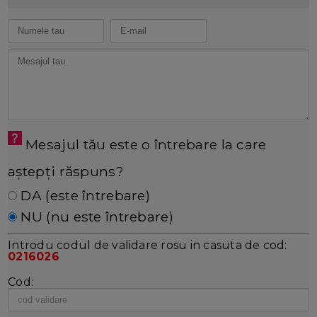
Mesajul tău este o întrebare la care
aștepți răspuns?
DA (este întrebare)
NU (nu este întrebare)
Introdu codul de validare rosu in casuta de cod:
0216026
Cod: