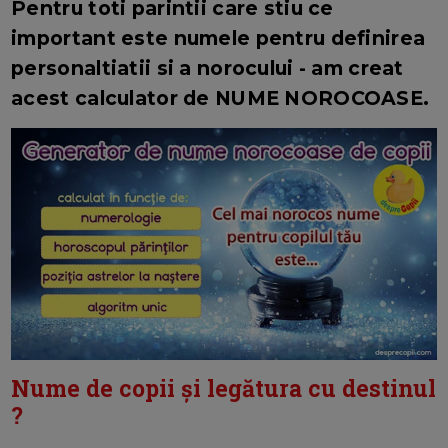
Pentru toti parintii care stiu ce
important este numele pentru definirea
personaltiatii si a norocului - am creat
acest calculator de NUME NOROCOASE.
Nume de copii și legătura cu destinul
?