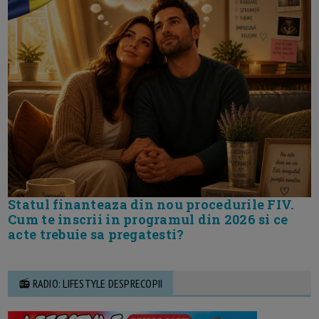
Statul finanteaza din nou procedurile FIV.
Cum te inscrii in programul din 2026 si ce
acte trebuie sa pregatesti?
📻 RADIO: LIFESTYLE DESPRECOPII