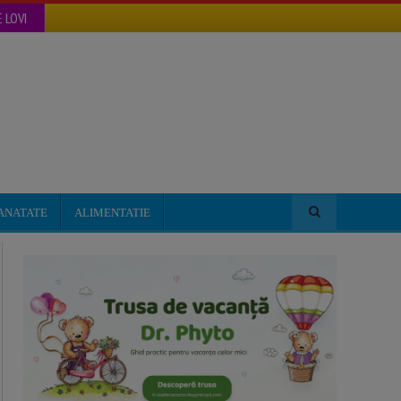
 LOVI
ANATATE
ALIMENTATIE