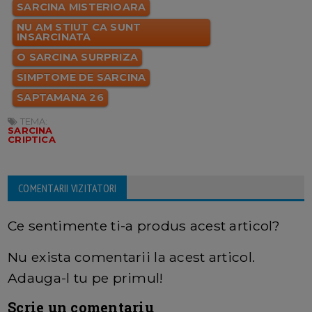
SARCINA MISTERIOARA
NU AM STIUT CA SUNT
INSARCINATA
O SARCINA SURPRIZA
SIMPTOME DE SARCINA
SAPTAMANA 26
TEMA:
SARCINA
CRIPTICA
COMENTARII VIZITATORI
Ce sentimente ti-a produs acest articol?
Nu exista comentarii la acest articol.
Adauga-l tu pe primul!
Scrie un comentariu