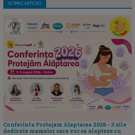
ULTIMILE ARTICOLE
Conferinta Protejam Alaptarea 2026 - 3 zile
dedicate mamelor care vor sa alapteze cu