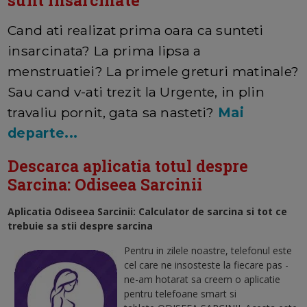
Cand ati realizat prima oara ca sunteti
insarcinata? La prima lipsa a
menstruatiei? La primele greturi matinale?
Sau cand v-ati trezit la Urgente, in plin
travaliu pornit, gata sa nasteti?
Mai
departe...
Descarca aplicatia totul despre
Sarcina: Odiseea Sarcinii
Aplicatia Odiseea Sarcinii: Calculator de sarcina si tot ce
trebuie sa stii despre sarcina
Pentru in zilele noastre, telefonul este
cel care ne insosteste la fiecare pas -
ne-am hotarat sa creem o aplicatie
pentru telefoane smart si