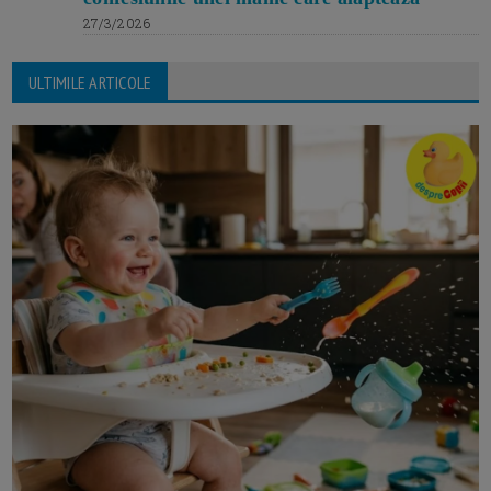
27/3/2026
ULTIMILE ARTICOLE