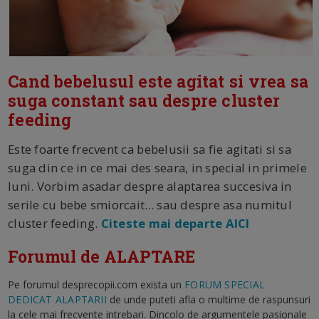
Cand bebelusul este agitat si vrea sa
suga constant sau despre cluster
feeding
Este foarte frecvent ca bebelusii sa fie agitati si sa
suga din ce in ce mai des seara, in special in primele
luni. Vorbim asadar despre alaptarea succesiva in
serile cu bebe smiorcait... sau despre asa numitul
cluster feeding.
Citeste mai departe AICI
Forumul de ALAPTARE
Pe forumul desprecopii.com exista un
FORUM SPECIAL
DEDICAT ALAPTARII
de unde puteti afla o multime de raspunsuri
la cele mai frecvente intrebari. Dincolo de argumentele pasionale