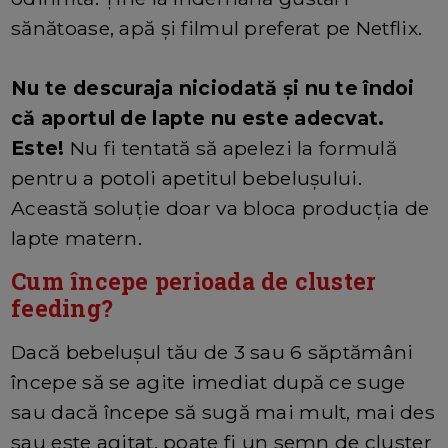
sănătoase, apă și filmul preferat pe Netflix.
Nu te descuraja niciodată și nu te îndoi
că aportul de lapte nu este adecvat.
Este!
Nu fi tentată să apelezi la formulă
pentru a potoli apetitul bebelușului.
Această soluție doar va bloca producția de
lapte matern.
Cum începe perioada de cluster
feeding?
Dacă bebelușul tău de 3 sau 6 săptămâni
începe să se agite imediat după ce suge
sau dacă începe să sugă mai mult, mai des
sau este agitat, poate fi un semn de cluster