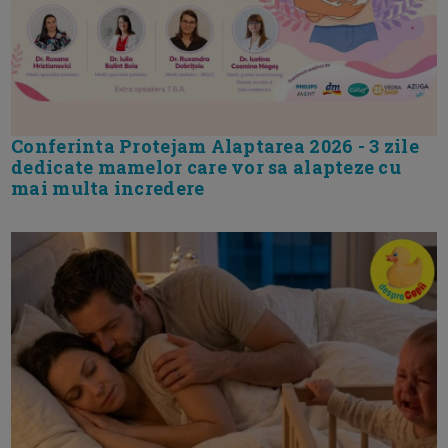
Conferinta Protejam Alaptarea 2026 - 3 zile
dedicate mamelor care vor sa alapteze cu
mai multa incredere