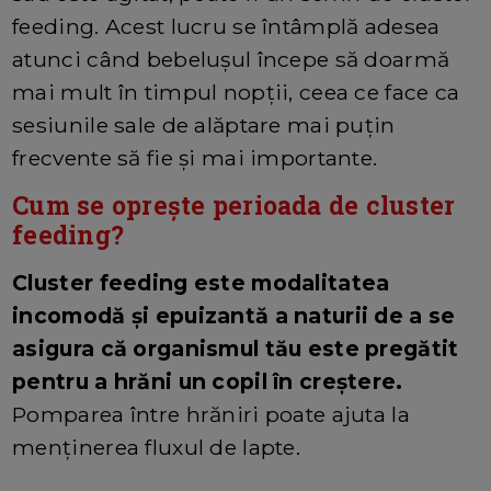
feeding. Acest lucru se întâmplă adesea
atunci când bebelușul începe să doarmă
mai mult în timpul nopții, ceea ce face ca
sesiunile sale de alăptare mai puțin
frecvente să fie și mai importante.
Cum se oprește perioada de cluster
feeding?
Cluster feeding este modalitatea
incomodă și epuizantă a naturii de a se
asigura că organismul tău este pregătit
pentru a hrăni un copil în creștere.
Pomparea între hrăniri poate ajuta la
menținerea fluxul de lapte.