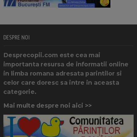
DESPRE NOI
Desprecopii.com este cea mai
importanta resursa de informatii online
in limba romana adresata parintilor si
celor care doresc sa intre in aceasta
categorie.
Mai multe despre noi aici >>