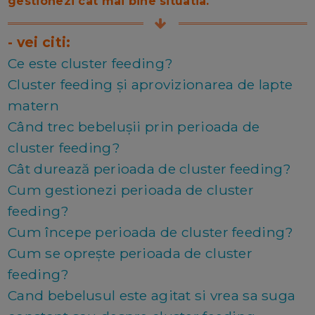
gestionezi cat mai bine situatia.
- vei citi:
Ce este cluster feeding?
Cluster feeding și aprovizionarea de lapte
matern
Când trec bebelușii prin perioada de
cluster feeding?
Cât durează perioada de cluster feeding?
Cum gestionezi perioada de cluster
feeding?
Cum începe perioada de cluster feeding?
Cum se oprește perioada de cluster
feeding?
Cand bebelusul este agitat si vrea sa suga