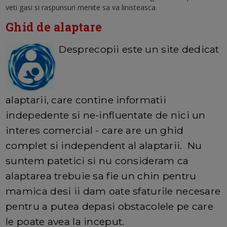
veti gasi si raspunsuri menite sa va linisteasca.
Ghid de alaptare
Desprecopii este un site dedicat
alaptarii, care contine informatii
indepedente si ne-influentate de nici un
interes comercial - care are un ghid
complet si independent al alaptarii. Nu
suntem patetici si nu consideram ca
alaptarea trebuie sa fie un chin pentru
mamica desi ii dam oate sfaturile necesare
pentru a putea depasi obstacolele pe care
le poate avea la inceput.