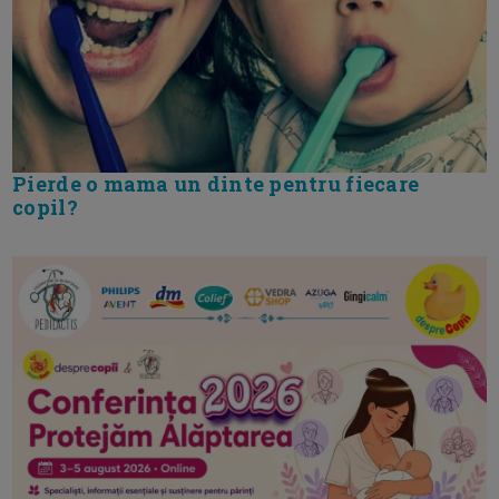
Pierde o mama un dinte pentru fiecare
copil?