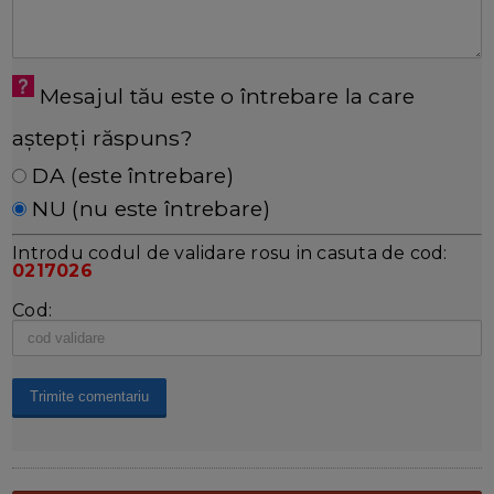
Mesajul tău este o întrebare la care
aștepți răspuns?
DA (este întrebare)
NU (nu este întrebare)
Introdu codul de validare rosu in casuta de cod:
0217026
Cod: