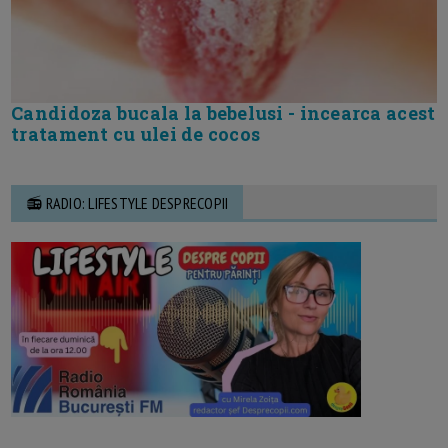
Candidoza bucala la bebelusi - incearca acest
tratament cu ulei de cocos
📻 RADIO: LIFESTYLE DESPRECOPII