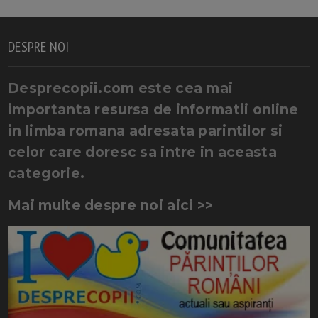
DESPRE NOI
Desprecopii.com este cea mai
importanta resursa de informatii online
in limba romana adresata parintilor si
celor care doresc sa intre in aceasta
categorie.
Mai multe despre noi aici >>