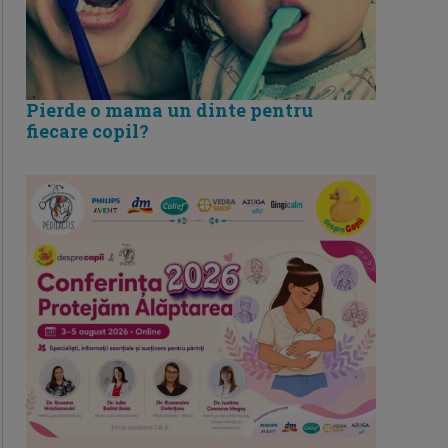
Pierde o mama un dinte pentru
fiecare copil?