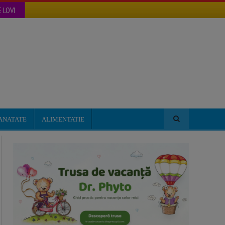
 LOVI
ANATATE
ALIMENTATIE