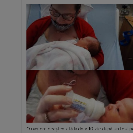
O naștere neașteptată la doar 10 zile după un test pozi