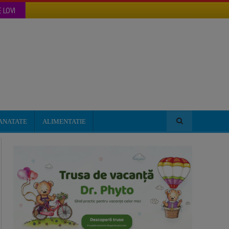
 LOVI
ANATATE
ALIMENTATIE