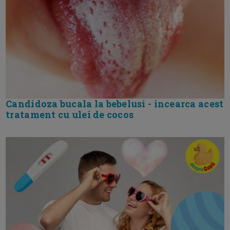
Candidoza bucala la bebelusi - incearca acest
tratament cu ulei de cocos