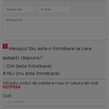
Mesajul tău este o întrebare la care
aștepți răspuns?
DA (este întrebare)
NU (nu este întrebare)
Introdu codul de validare rosu in casuta de cod:
0217026
Cod: