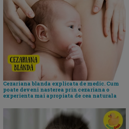
Cezariana blanda explicata de medic. Cum
poate deveni nasterea prin cezariana o
experienta mai apropiata de cea naturala