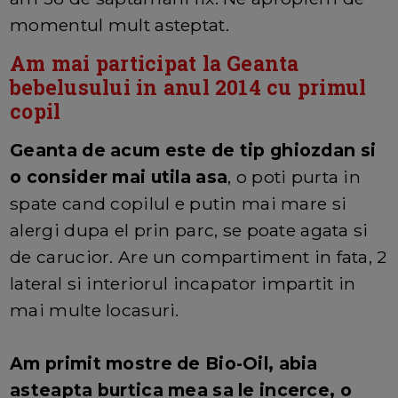
momentul mult asteptat.
Am mai participat la Geanta
bebelusului in anul 2014 cu primul
copil
Geanta de acum este de tip ghiozdan si
o consider mai utila asa
, o poti purta in
spate cand copilul e putin mai mare si
alergi dupa el prin parc, se poate agata si
de carucior. Are un compartiment in fata, 2
lateral si interiorul incapator impartit in
mai multe locasuri.
Am primit mostre de Bio-Oil, abia
asteapta burtica mea sa le incerce, o