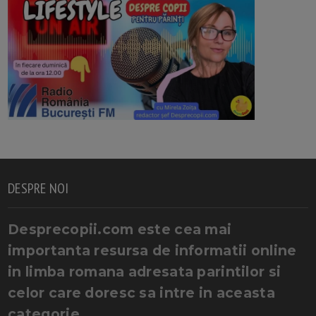
DESPRE NOI
Desprecopii.com este cea mai
importanta resursa de informatii online
in limba romana adresata parintilor si
celor care doresc sa intre in aceasta
categorie.