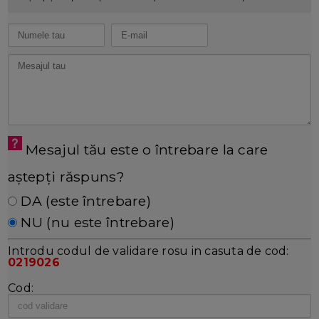
Mesajul tău este o întrebare la care
aștepți răspuns?
DA (este întrebare)
NU (nu este întrebare)
Introdu codul de validare rosu in casuta de cod:
0219026
Cod: