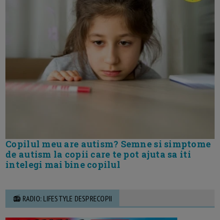
Copilul meu are autism? Semne si simptome
de autism la copii care te pot ajuta sa iti
intelegi mai bine copilul
📻 RADIO: LIFESTYLE DESPRECOPII