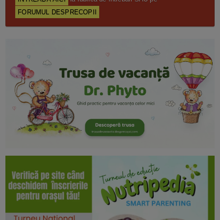
FORUMUL DESPRECOPII