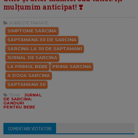
mulțumim anticipat! ❣️
SUBIECTE TRATATE:
SIMPTOME SARCINA
SAPTAMANA 30 DE SARCINA
SARCINA LA 30 DE SAPTAMANI
JURNAL DE SARCINA
LA PRIMUL BEBE
PRIMA SARCINA
A DOUA SARCINA
SAPTAMANA 30
TEMA:
JURNAL
DE SARCINA:
GANDURI
PENTRU BEBE
COMENTARII VIZITATORI