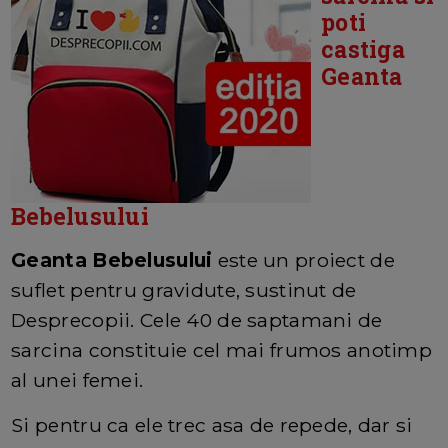
poti
castiga
Geanta
Bebelusului
Geanta Bebelusului
este un proiect de
suflet pentru gravidute, sustinut de
Desprecopii. Cele 40 de saptamani de
sarcina constituie cel mai frumos anotimp
al unei femei.
Si pentru ca ele trec asa de repede, dar si