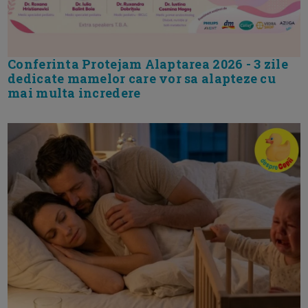
Conferinta Protejam Alaptarea 2026 - 3 zile
dedicate mamelor care vor sa alapteze cu
mai multa incredere