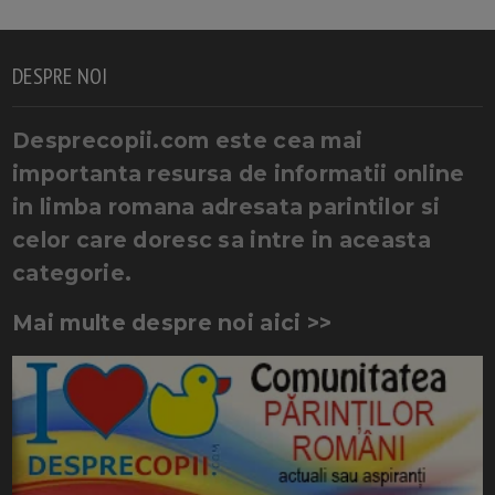
DESPRE NOI
Desprecopii.com este cea mai
importanta resursa de informatii online
in limba romana adresata parintilor si
celor care doresc sa intre in aceasta
categorie.
Mai multe despre noi aici >>