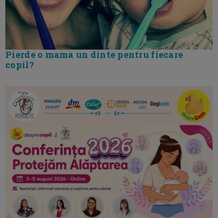
Pierde o mama un dinte pentru fiecare
copil?