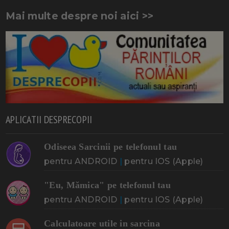
Mai multe despre noi aici >>
APLICATII DESPRECOPII
Odiseea Sarcinii pe telefonul tau
pentru ANDROID
|
pentru IOS (Apple)
"Eu, Mămica" pe telefonul tau
pentru ANDROID
|
pentru IOS (Apple)
Calculatoare utile in sarcina