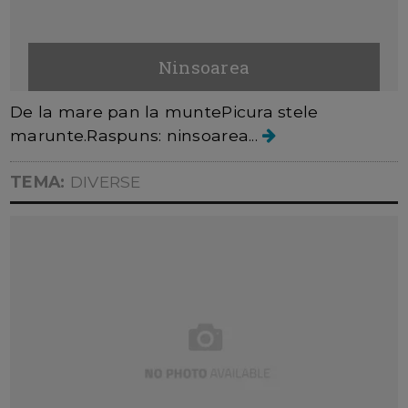
Ninsoarea
De la mare pan la muntePicura stele
marunte.Raspuns: ninsoarea...
TEMA:
DIVERSE