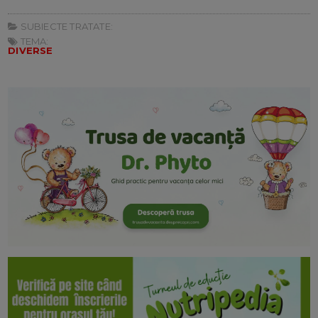
SUBIECTE TRATATE:
TEMA:
DIVERSE