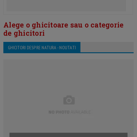
Alege o ghicitoare sau o categorie
de ghicitori
GHICITORI DESPRE NATURA - NOUTATI