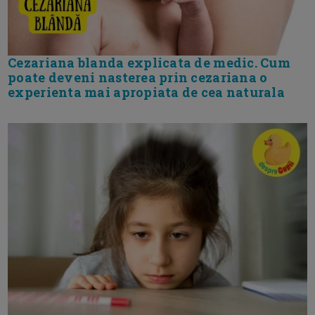
Cezariana blanda explicata de medic. Cum
poate deveni nasterea prin cezariana o
experienta mai apropiata de cea naturala