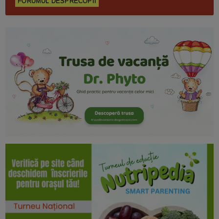
FORUMUL DESPRECOPII