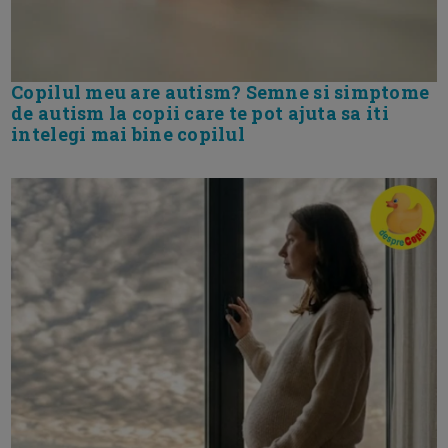
Copilul meu are autism? Semne si simptome
de autism la copii care te pot ajuta sa iti
intelegi mai bine copilul