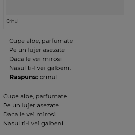
Crinul
Cupe albe, parfumate
Pe un lujer asezate
Daca le vei mirosi
Nasul ti-l vei galbeni.
Raspuns:
crinul
Cupe albe, parfumate
Pe un lujer asezate
Daca le vei mirosi
Nasul ti-l vei galbeni.