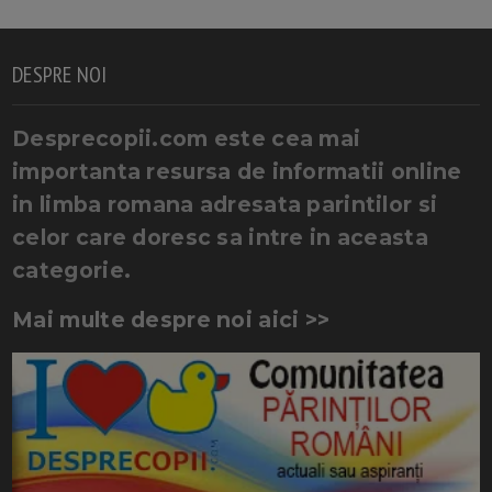
DESPRE NOI
Desprecopii.com este cea mai
importanta resursa de informatii online
in limba romana adresata parintilor si
celor care doresc sa intre in aceasta
categorie.
Mai multe despre noi aici >>