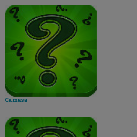
Camasa