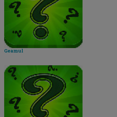
Geamul