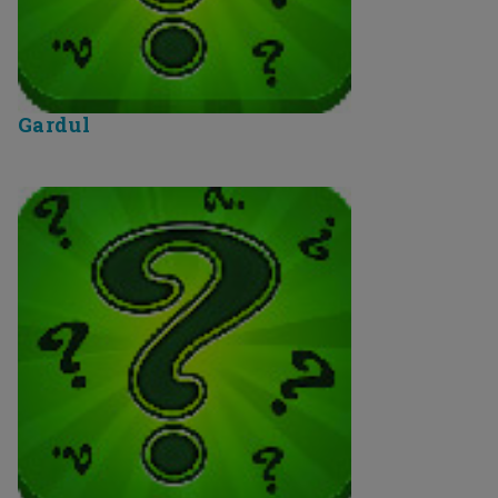
Gardul