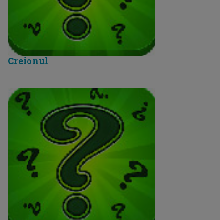
Creionul