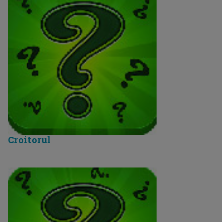
Croitorul