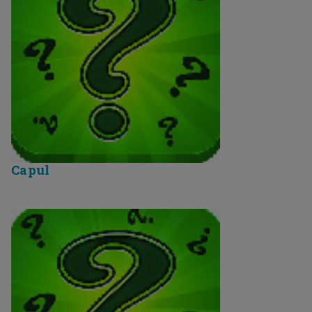
Capul