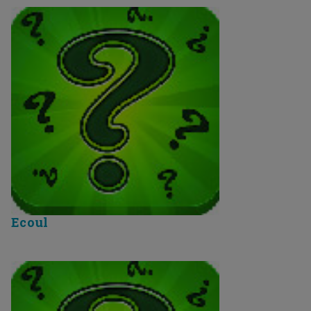
Ecoul