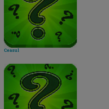
Ceasul