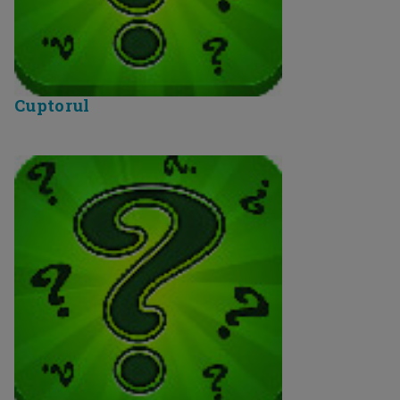
Cuptorul