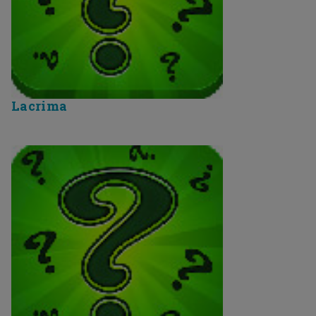
Lacrima