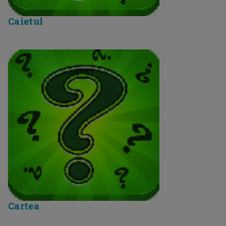
Caietul
Cartea