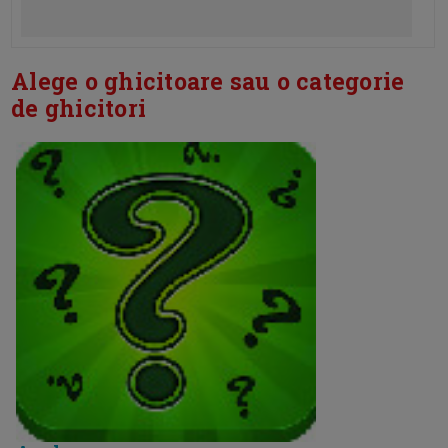
Alege o ghicitoare sau o categorie
de ghicitori