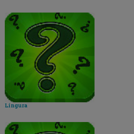
Lingura