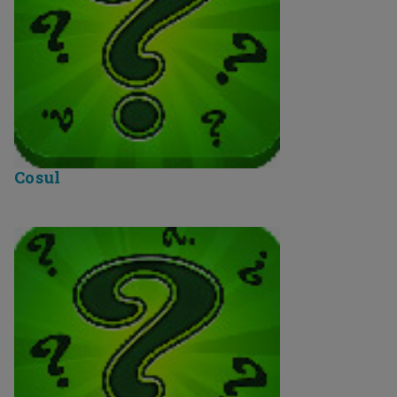
Cosul