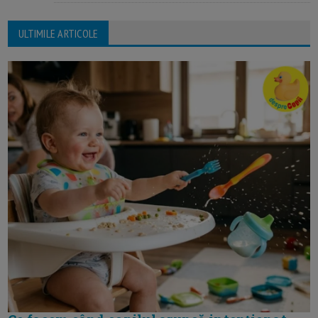
ULTIMILE ARTICOLE