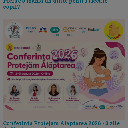
Pierde o mama un dinte pentru fiecare
copil?
Conferinta Protejam Alaptarea 2026 - 3 zile