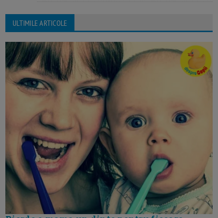
ULTIMILE ARTICOLE