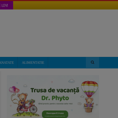
 LOVI
ANATATE
ALIMENTATIE