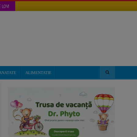
 LOVI
ANATATE
ALIMENTATIE