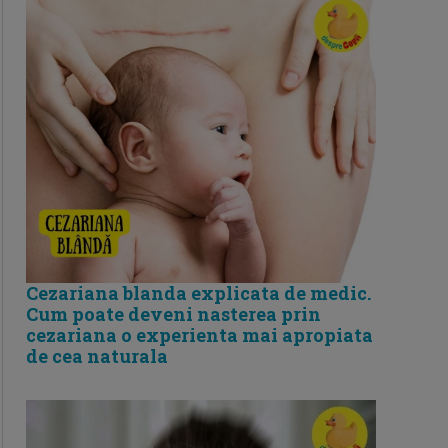
Cezariana blanda explicata de medic.
Cum poate deveni nasterea prin
cezariana o experienta mai apropiata
de cea naturala