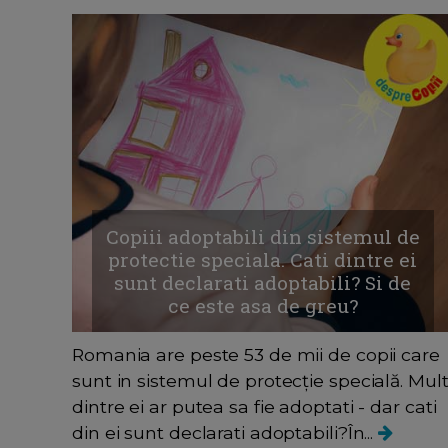
Copiii adoptabili din sistemul de
protectie speciala. Cati dintre ei
sunt declarati adoptabili? Si de
ce este asa de greu?
Romania are peste 53 de mii de copii care
sunt in sistemul de protecţie specială. Mult
dintre ei ar putea sa fie adoptati - dar cati
din ei sunt declarati adoptabili?​În...