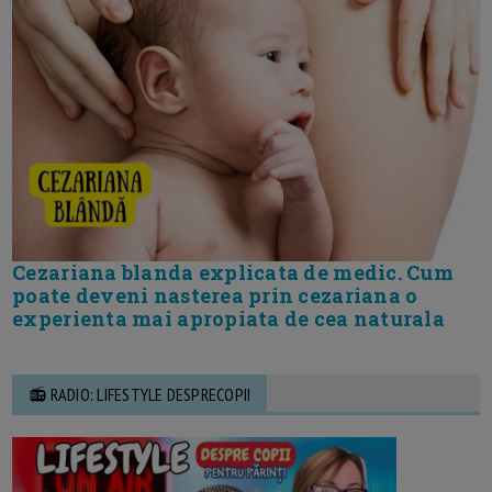
Cezariana blanda explicata de medic. Cum
poate deveni nasterea prin cezariana o
experienta mai apropiata de cea naturala
📻 RADIO: LIFESTYLE DESPRECOPII