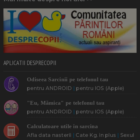
APLICATII DESPRECOPII
Odiseea Sarcinii pe telefonul tau
pentru ANDROID
|
pentru IOS (Apple)
"Eu, Mămica" pe telefonul tau
pentru ANDROID
|
pentru IOS (Apple)
Calculatoare utile in sarcina
Afla data nasterii
|
Cate Kg. in plus
|
Sexul