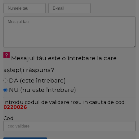
Mesajul tău este o întrebare la care
aștepți răspuns?
DA (este întrebare)
NU (nu este întrebare)
Introdu codul de validare rosu in casuta de cod:
0220026
Cod: