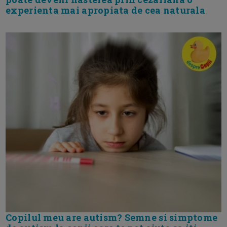
experienta mai apropiata de cea naturala
Copilul meu are autism? Semne si simptome