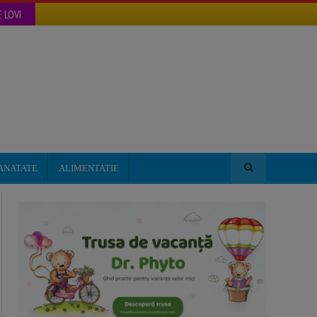
 LOVI
ANATATE
ALIMENTATIE