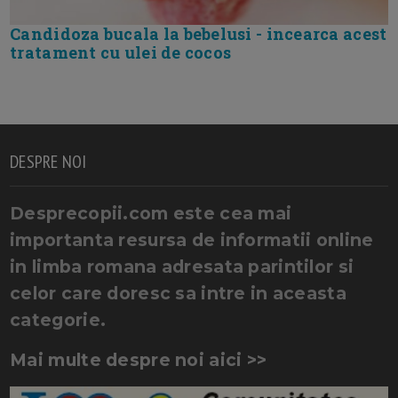
Candidoza bucala la bebelusi - incearca acest
tratament cu ulei de cocos
DESPRE NOI
Desprecopii.com este cea mai
importanta resursa de informatii online
in limba romana adresata parintilor si
celor care doresc sa intre in aceasta
categorie.
Mai multe despre noi aici >>