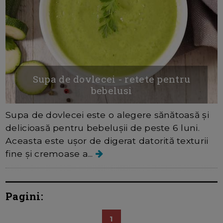
Supa de dovlecei - retete pentru
bebelusi
Supa de dovlecei este o alegere sănătoasă și
delicioasă pentru bebelușii de peste 6 luni.
Aceasta este ușor de digerat datorită texturii
fine și cremoase a...
Pagini:
1