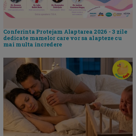
Conferinta Protejam Alaptarea 2026 - 3 zile
dedicate mamelor care vor sa alapteze cu
mai multa incredere