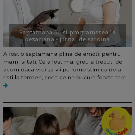
Saptamana 36 si programarea la
cezariana - jurnal de sarcina
A fost o saptamana plina de emotii pentru
mami si tati. Ce a fost mai greu a trecut, de
acum daca vrei sa vii pe lume stim ca deja
esti la termen, ceea ce ne bucura foarte tare....