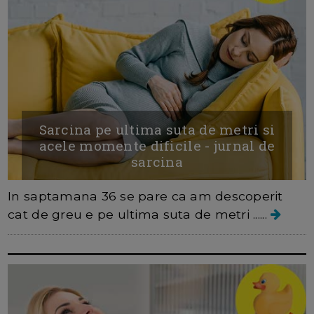
Sarcina pe ultima suta de metri si
acele momente dificile - jurnal de
sarcina
In saptamana 36 se pare ca am descoperit
cat de greu e pe ultima suta de metri ......