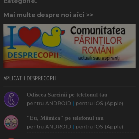
categorie.
Mai multe despre noi aici >>
APLICATII DESPRECOPII
Odiseea Sarcinii pe telefonul tau
pentru ANDROID
|
pentru IOS (Apple)
"Eu, Mămica" pe telefonul tau
pentru ANDROID
|
pentru IOS (Apple)