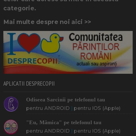
categorie.
Mai multe despre noi aici >>
APLICATII DESPRECOPII
Odiseea Sarcinii pe telefonul tau
pentru ANDROID
|
pentru IOS (Apple)
"Eu, Mămica" pe telefonul tau
pentru ANDROID
|
pentru IOS (Apple)