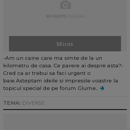
Miros
-Am un caine care ma simte de la un
kilometru de casa. Ce parere ai despre asta?-
Cred ca ar trebui sa faci urgent o
baie.Asteptam ideile si impresiile voastre la
topicul special de pe forum Glume...
TEMA:
DIVERSE