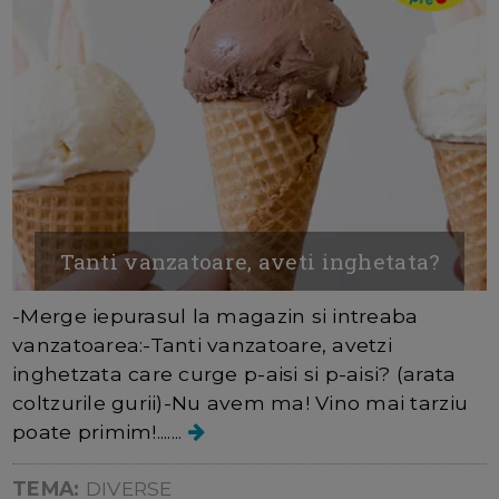
Tanti vanzatoare, aveti inghetata?
-Merge iepurasul la magazin si intreaba
vanzatoarea:-Tanti vanzatoare, avetzi
inghetzata care curge p-aisi si p-aisi? (arata
coltzurile gurii)-Nu avem ma! Vino mai tarziu
poate primim!.......
TEMA:
DIVERSE