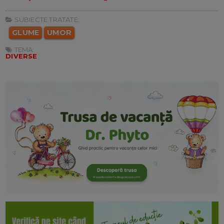
SUBIECTE TRATATE:
GLUME
UMOR
TEMA:
DIVERSE