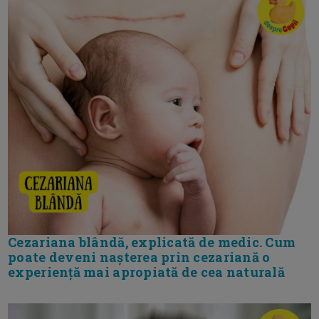
Cezariana blândă, explicată de medic. Cum
poate deveni nașterea prin cezariană o
experiență mai apropiată de cea naturală