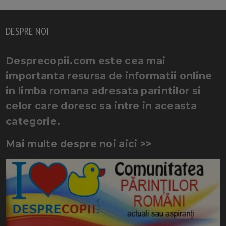
DESPRE NOI
Desprecopii.com este cea mai
importanta resursa de informatii online
in limba romana adresata parintilor si
celor care doresc sa intre in aceasta
categorie.
Mai multe despre noi aici >>