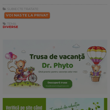
SUBIECTE TRATATE:
VOI NASTE LA PRIVAT
TEMA:
DIVERSE