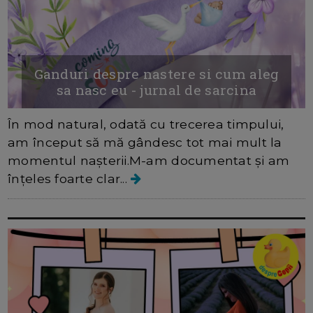
Ganduri despre nastere si cum aleg
sa nasc eu - jurnal de sarcina
În mod natural, odată cu trecerea timpului,
am început să mă gândesc tot mai mult la
momentul nașterii.M-am documentat și am
înțeles foarte clar...