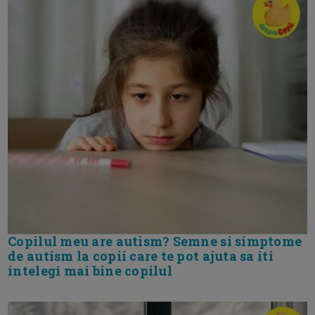
Copilul meu are autism? Semne si simptome
de autism la copii care te pot ajuta sa iti
intelegi mai bine copilul