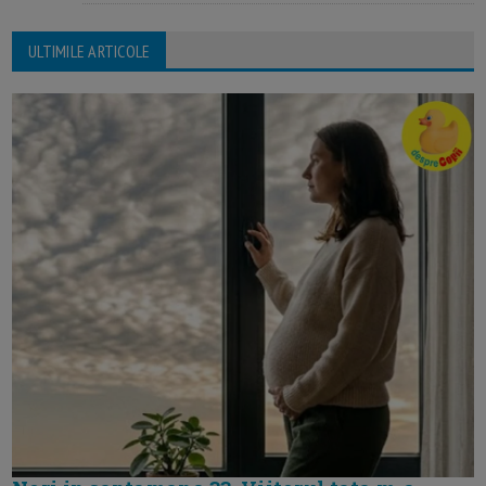
ULTIMILE ARTICOLE