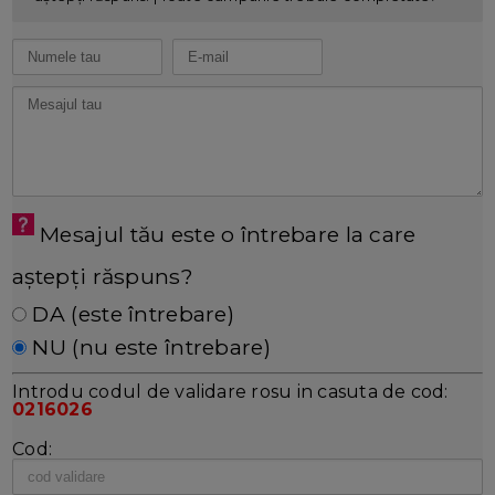
Mesajul tău este o întrebare la care
aștepți răspuns?
DA (este întrebare)
NU (nu este întrebare)
Introdu codul de validare rosu in casuta de cod:
0216026
Cod: