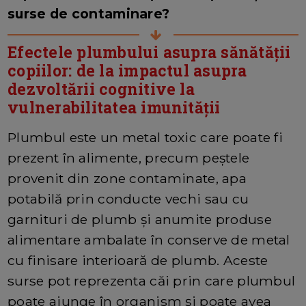
surse de contaminare?
Efectele plumbului asupra sănătății
copiilor: de la impactul asupra
dezvoltării cognitive la
vulnerabilitatea imunității
Plumbul este un metal toxic care poate fi
prezent în alimente, precum peștele
provenit din zone contaminate, apa
potabilă prin conducte vechi sau cu
garnituri de plumb și anumite produse
alimentare ambalate în conserve de metal
cu finisare interioară de plumb. Aceste
surse pot reprezenta căi prin care plumbul
poate ajunge în organism și poate avea