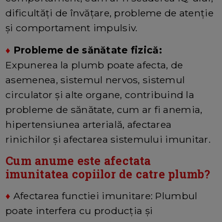
dificultăți de învățare, probleme de atenție
și comportament impulsiv.
♦
Probleme de sănătate fizică:
Expunerea la plumb poate afecta, de
asemenea, sistemul nervos, sistemul
circulator și alte organe, contribuind la
probleme de sănătate, cum ar fi anemia,
hipertensiunea arterială, afectarea
rinichilor și afectarea sistemului imunitar.
Cum anume este afectata
imunitatea copiilor de catre plumb?
♦
Afectarea functiei imunitare: Plumbul
poate interfera cu producția și