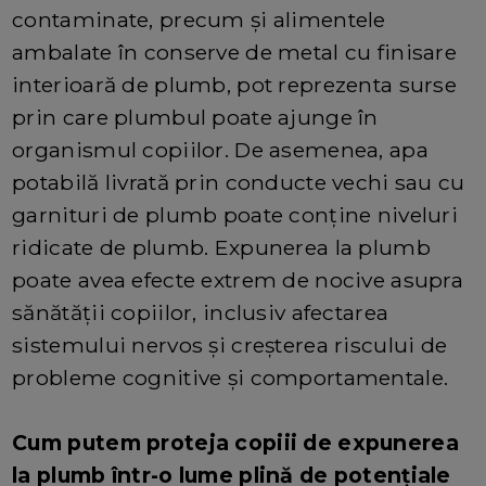
contaminate, precum și alimentele
ambalate în conserve de metal cu finisare
interioară de plumb, pot reprezenta surse
prin care plumbul poate ajunge în
organismul copiilor. De asemenea, apa
potabilă livrată prin conducte vechi sau cu
garnituri de plumb poate conține niveluri
ridicate de plumb. Expunerea la plumb
poate avea efecte extrem de nocive asupra
sănătății copiilor, inclusiv afectarea
sistemului nervos și creșterea riscului de
probleme cognitive și comportamentale.
Cum putem proteja copiii de expunerea
la plumb într-o lume plină de potențiale