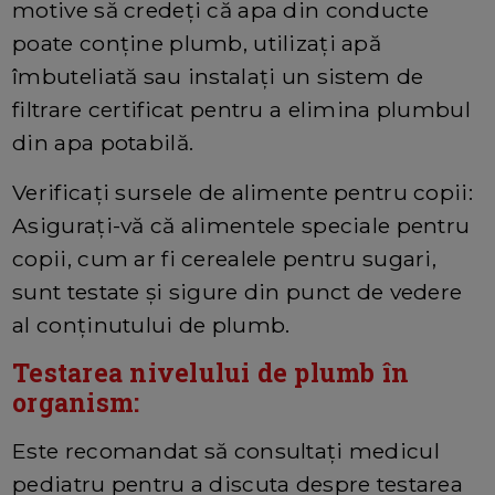
motive să credeți că apa din conducte
poate conține plumb, utilizați apă
îmbuteliată sau instalați un sistem de
filtrare certificat pentru a elimina plumbul
din apa potabilă.
Verificați sursele de alimente pentru copii:
Asigurați-vă că alimentele speciale pentru
copii, cum ar fi cerealele pentru sugari,
sunt testate și sigure din punct de vedere
al conținutului de plumb.
Testarea nivelului de plumb în
organism:
Este recomandat să consultați medicul
pediatru pentru a discuta despre testarea