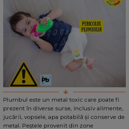
Plumbul este un metal toxic care poate fi
prezent în diverse surse, inclusiv alimente,
jucării, vopsele, apa potabilă și conserve de
metal. Peștele provenit din zone