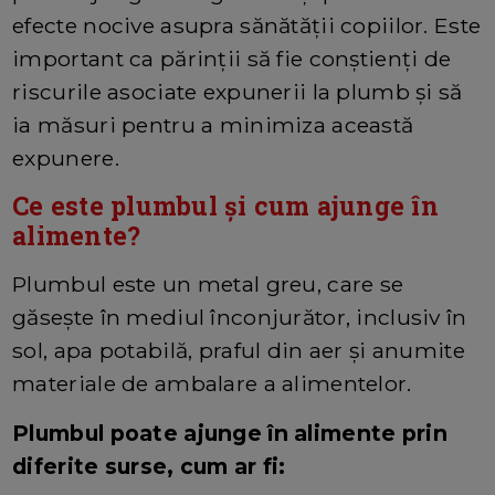
efecte nocive asupra sănătății copiilor. Este
important ca părinții să fie conștienți de
riscurile asociate expunerii la plumb și să
ia măsuri pentru a minimiza această
expunere.
Ce este plumbul și cum ajunge în
alimente?
Plumbul este un metal greu, care se
găsește în mediul înconjurător, inclusiv în
sol, apa potabilă, praful din aer și anumite
materiale de ambalare a alimentelor.
Plumbul poate ajunge în alimente prin
diferite surse, cum ar fi: