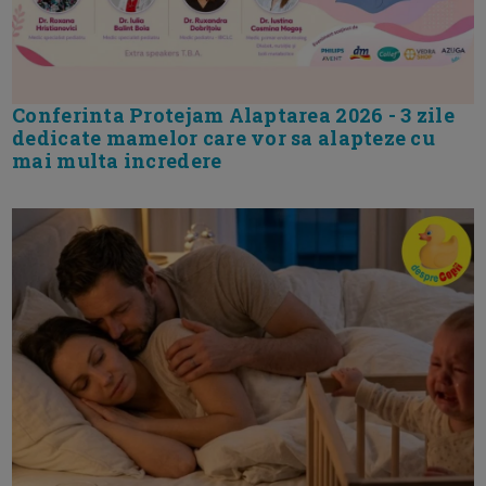
Conferinta Protejam Alaptarea 2026 - 3 zile
dedicate mamelor care vor sa alapteze cu
mai multa incredere