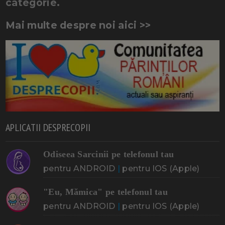
categorie.
Mai multe despre noi aici >>
APLICATII DESPRECOPII
Odiseea Sarcinii pe telefonul tau
pentru ANDROID
|
pentru IOS (Apple)
"Eu, Mămica" pe telefonul tau
pentru ANDROID
|
pentru IOS (Apple)