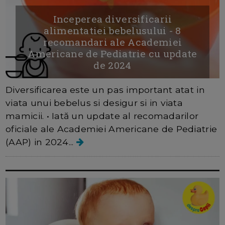
Inceperea diversificarii
alimentatiei bebelusului - 8
recomandari ale Academiei
Americane de Pediatrie cu update
de 2024
Diversificarea este un pas important atat in
viata unui bebelus si desigur si in viata
mamicii. • Iată un update al recomadarilor
oficiale ale Academiei Americane de Pediatrie
(AAP) in 2024...