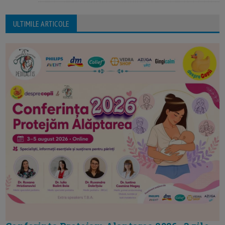
ULTIMILE ARTICOLE