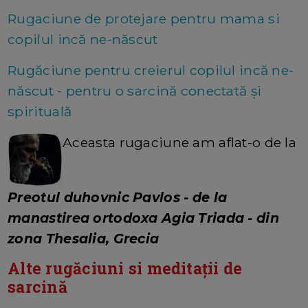
Rugaciune de protejare pentru mama si
copilul incă ne-născut
Rugăciune pentru creierul copilul incă ne-
născut - pentru o sarcină conectată și
spirituală
Aceasta rugaciune am aflat-o de la
Preotul duhovnic Pavlos - de la
manastirea ortodoxa Agia Triada - din
zona Thesalia, Grecia
Alte rugăciuni si meditații de
sarcină