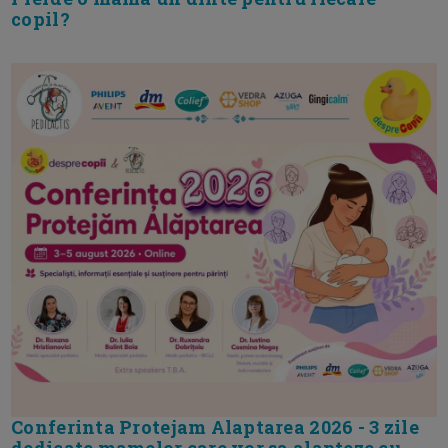
copil?
Conferinta Protejam Alaptarea 2026 - 3 zile