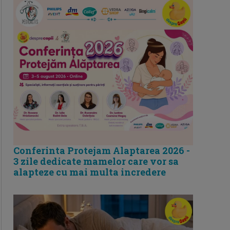
Conferinta Protejam Alaptarea 2026 -
3 zile dedicate mamelor care vor sa
alapteze cu mai multa incredere