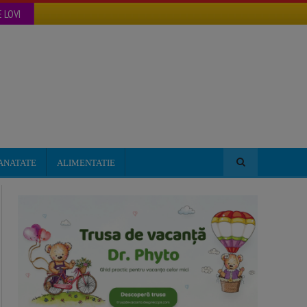
 LOVI
ANATATE
ALIMENTATIE