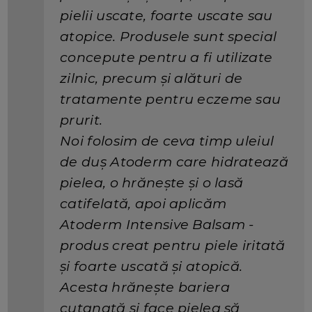
pielii uscate, foarte uscate sau
atopice. Produsele sunt special
concepute pentru a fi utilizate
zilnic, precum și alături de
tratamente pentru eczeme sau
prurit.
Noi folosim de ceva timp uleiul
de duș Atoderm care hidratează
pielea, o hrănește și o lasă
catifelată, apoi aplicăm
Atoderm Intensive Balsam -
produs creat pentru piele iritată
și foarte uscată și atopică.
Acesta hrănește bariera
cutanată și face pielea să