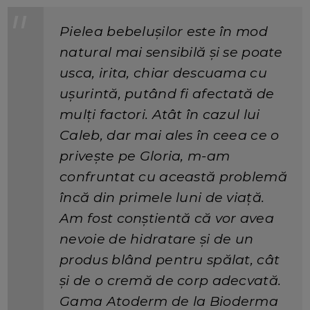
Pielea bebelușilor este în mod
natural mai sensibilă și se poate
usca, irita, chiar descuama cu
ușurintă, putând fi afectată de
mulți factori. Atât în cazul lui
Caleb, dar mai ales în ceea ce o
privește pe Gloria, m-am
confruntat cu această problemă
încă din primele luni de viață.
Am fost conștientă că vor avea
nevoie de hidratare și de un
produs blând pentru spălat, cât
și de o cremă de corp adecvată.
Gama Atoderm de la Bioderma