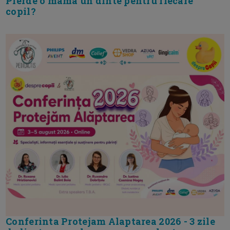
Pierde o mama un dinte pentru fiecare
copil?
Conferinta Protejam Alaptarea 2026 - 3 zile