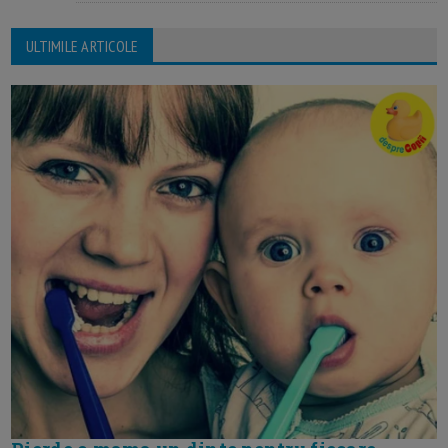
ULTIMILE ARTICOLE