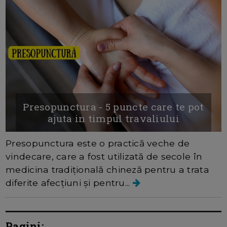
Presopunctura - 5 puncte care te pot
ajuta in timpul travaliului
Presopunctura este o practică veche de
vindecare, care a fost utilizată de secole în
medicina tradițională chineză pentru a trata
diferite afecțiuni și pentru...
Pagini: