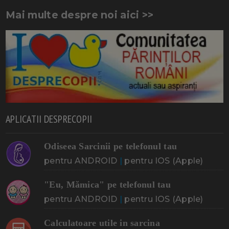
Mai multe despre noi aici >>
APLICATII DESPRECOPII
Odiseea Sarcinii pe telefonul tau
pentru ANDROID
|
pentru IOS (Apple)
"Eu, Mămica" pe telefonul tau
pentru ANDROID
|
pentru IOS (Apple)
Calculatoare utile in sarcina