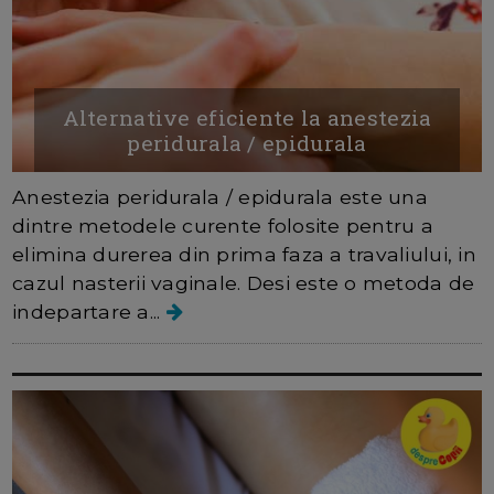
Alternative eficiente la anestezia
peridurala / epidurala
Anestezia peridurala / epidurala este una
dintre metodele curente folosite pentru a
elimina durerea din prima faza a travaliului, in
cazul nasterii vaginale. Desi este o metoda de
indepartare a...