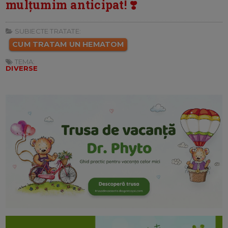
mulțumim anticipat! ❣️
SUBIECTE TRATATE:
CUM TRATAM UN HEMATOM
TEMA:
DIVERSE