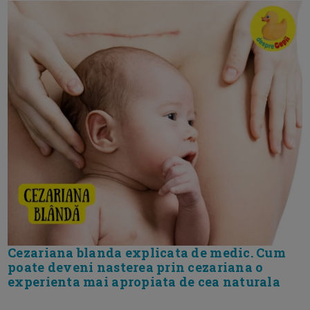
Cezariana blanda explicata de medic. Cum
poate deveni nasterea prin cezariana o
experienta mai apropiata de cea naturala