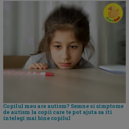
Copilul meu are autism? Semne si simptome
de autism la copii care te pot ajuta sa iti
intelegi mai bine copilul