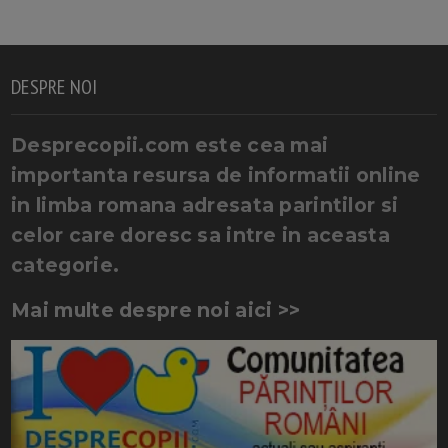
DESPRE NOI
Desprecopii.com este cea mai
importanta resursa de informatii online
in limba romana adresata parintilor si
celor care doresc sa intre in aceasta
categorie.
Mai multe despre noi aici >>