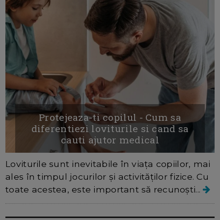
Protejeaza-ti copilul - Cum sa
diferentiezi loviturile si cand sa
cauti ajutor medical
Loviturile sunt inevitabile în viața copiilor, mai
ales în timpul jocurilor și activităților fizice. Cu
toate acestea, este important să recunoști...