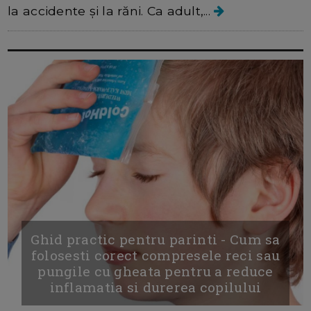
la accidente și la răni. Ca adult,...
Ghid practic pentru parinti - Cum sa
folosesti corect compresele reci sau
pungile cu gheata pentru a reduce
inflamatia si durerea copilului