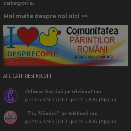
categorie.
Mai multe despre noi aici >>
APLICATII DESPRECOPII
Odiseea Sarcinii pe telefonul tau
pentru ANDROID
|
pentru IOS (Apple)
"Eu, Mămica" pe telefonul tau
pentru ANDROID
|
pentru IOS (Apple)