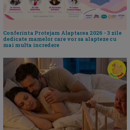
Conferinta Protejam Alaptarea 2026 - 3 zile
dedicate mamelor care vor sa alapteze cu
mai multa incredere