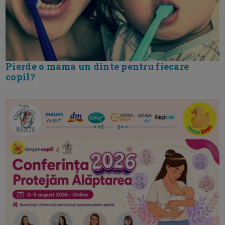
Pierde o mama un dinte pentru fiecare
copil?