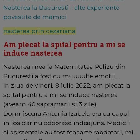
Nasterea la Bucuresti - alte experiente
povestite de mamici
nasterea prin cezariana
Am plecat la spital pentru a mi se
induce nasterea
Nasterea mea la Maternitatea Polizu din
Bucuresti a fost cu muuuulte emotii...
In ziua de vineri, 8 iulie 2022, am plecat la
spital pentru a mi se induce nasterea
(aveam 40 saptamani si 3 zile).
Domnisoara Antonia Izabela era cu capul
in jos dar nu coborase indeajuns. Medicii
si asistentele au fost foaaarte rabdatori, mi-