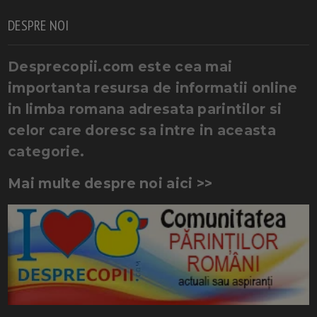
DESPRE NOI
Desprecopii.com este cea mai
importanta resursa de informatii online
in limba romana adresata parintilor si
celor care doresc sa intre in aceasta
categorie.
Mai multe despre noi aici >>