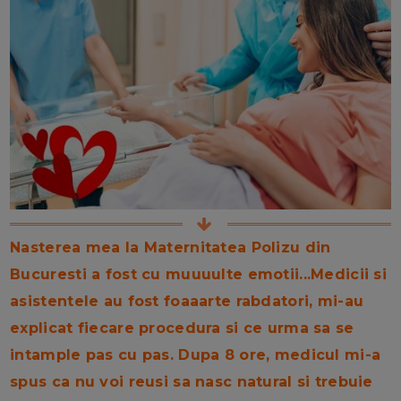
Nasterea mea la Maternitatea Polizu din
Bucuresti a fost cu muuuulte emotii...Medicii si
asistentele au fost foaaarte rabdatori, mi-au
explicat fiecare procedura si ce urma sa se
intample pas cu pas. Dupa 8 ore, medicul mi-a
spus ca nu voi reusi sa nasc natural si trebuie