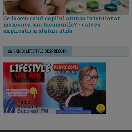
Ce facem cand copilul arunca intentionat
mancarea sau tacamurile? - cateva
explicatii si sfaturi utile
📻 RADIO: LIFESTYLE DESPRECOPII