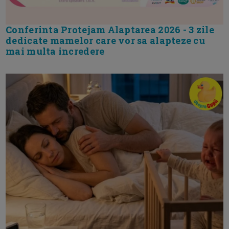
Conferinta Protejam Alaptarea 2026 - 3 zile
dedicate mamelor care vor sa alapteze cu
mai multa incredere