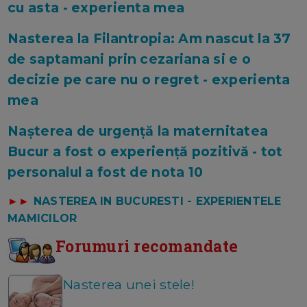
cu asta - experienta mea
Nasterea la Filantropia: Am nascut la 37
de saptamani prin cezariana si e o
decizie pe care nu o regret - experienta
mea
Nașterea de urgență la maternitatea
Bucur a fost o experiență pozitivă - tot
personalul a fost de nota 10
►►
NASTEREA IN BUCURESTI - EXPERIENTELE
MAMICILOR
Forumuri recomandate
Nasterea unei stele!