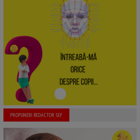
PROPUNERI REDACTOR SEF