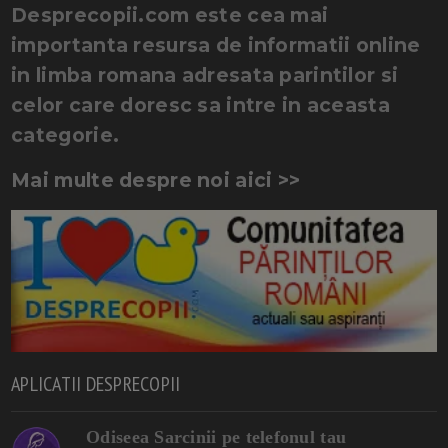
Desprecopii.com este cea mai
importanta resursa de informatii online
in limba romana adresata parintilor si
celor care doresc sa intre in aceasta
categorie.
Mai multe despre noi aici >>
APLICATII DESPRECOPII
Odiseea Sarcinii pe telefonul tau