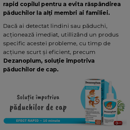
rapid copilul pentru a evita răspândirea
păduchilor la alți membri ai familiei.
Dacă ai detectat lindini sau păduchi,
acționează imediat, utillizând un produs
specific acestei probleme, cu timp de
acțiune scurt și eficient, precum
Dezanoplum, soluție împotriva
păduchilor de cap.