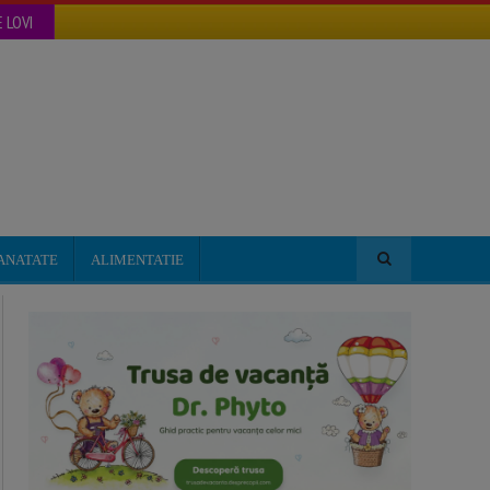
 LOVI
ANATATE
ALIMENTATIE