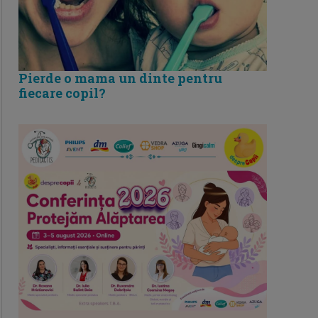
Pierde o mama un dinte pentru
fiecare copil?