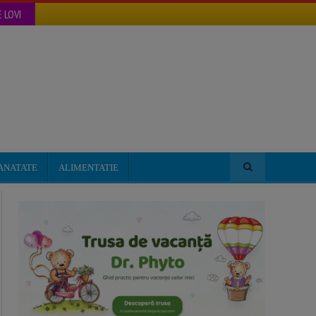
 LOVI
ANATATE
ALIMENTATIE