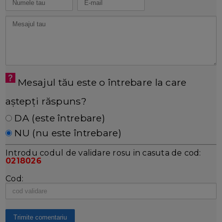
Mesajul tău este o întrebare la care
aștepți răspuns?
DA (este întrebare)
NU (nu este întrebare)
Introdu codul de validare rosu in casuta de cod:
0218026
Cod: