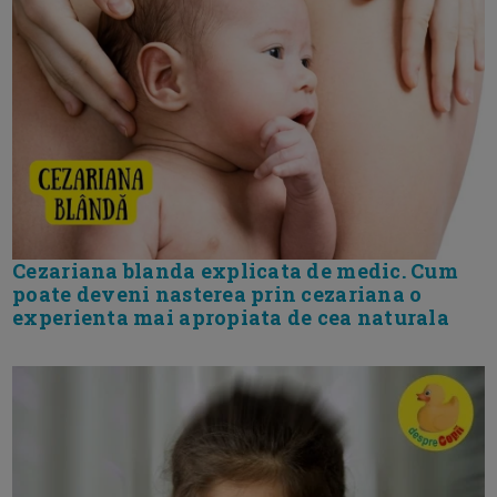
Cezariana blanda explicata de medic. Cum
poate deveni nasterea prin cezariana o
experienta mai apropiata de cea naturala