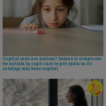
Copilul meu are autism? Semne si simptome
de autism la copii care te pot ajuta sa iti
intelegi mai bine copilul