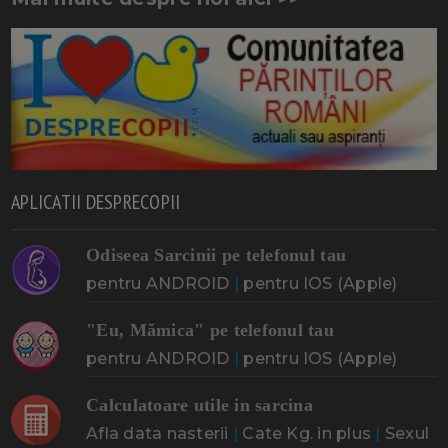
APLICATII DESPRECOPII
Odiseea Sarcinii pe telefonul tau
pentru ANDROID
|
pentru IOS (Apple)
"Eu, Mămica" pe telefonul tau
pentru ANDROID
|
pentru IOS (Apple)
Calculatoare utile in sarcina
Afla data nasterii
|
Cate Kg. in plus
|
Sexul