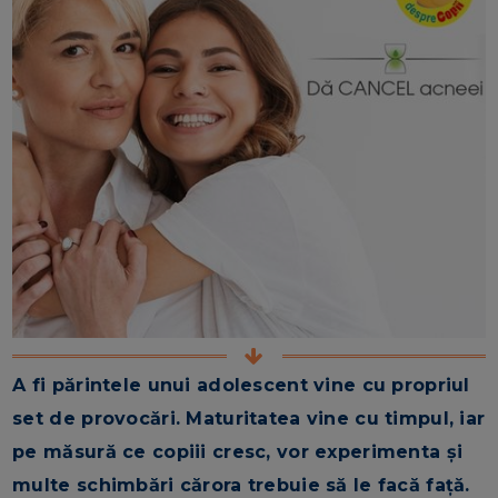
A fi părintele unui adolescent vine cu propriul
set de provocări. Maturitatea vine cu timpul, iar
pe măsură ce copiii cresc, vor experimenta și
multe schimbări cărora trebuie să le facă față.