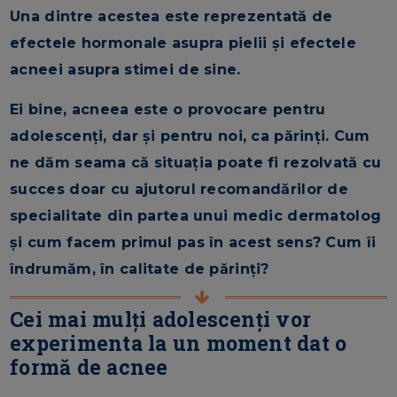
Una dintre acestea este reprezentată de
efectele hormonale asupra pielii și efectele
acneei asupra stimei de sine.
Ei bine, acneea este o provocare pentru
adolescenți, dar și pentru noi, ca părinți. Cum
ne dăm seama că situația poate fi rezolvată cu
succes doar cu ajutorul recomandărilor de
specialitate din partea unui medic dermatolog
și cum facem primul pas în acest sens? Cum îi
îndrumăm, în calitate de părinți?
Cei mai mulți adolescenți vor
experimenta la un moment dat o
formă de acnee