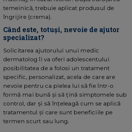
temeinică, trebuie aplicat produsul de
îngrijire (crema).
Când este, totuși, nevoie de ajutor
specializat?
Solicitarea ajutorului unui medic
dermatolog îi va oferi adolescentului
posibilitatea de a folosi un tratament
specific, personalizat, acela de care are
nevoie pentru ca pielea lui să fie într-o
formă mai bună și să țină simptomele sub
control, dar și să înțeleagă cum se aplică
tratamentul și care sunt beneficiile pe
termen scurt sau lung.