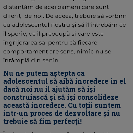
distanțăm de acei oameni care sunt
diferiți de noi. De aceea, trebuie să vorbim
cu adolescentul nostru și să îl întrebăm ce
îl sperie, ce îl preocupă și care este
îngrijorarea sa, pentru că fiecare
comportament are sens, nimic nu se
întâmplă din senin.
Nu ne putem aștepta ca
adolescentul să aibă încredere în el
dacă noi nu îl ajutăm să își
construiască și să își consolideze
această încredere. Cu toții suntem
într-un proces de dezvoltare și nu
trebuie să fim perfecți!