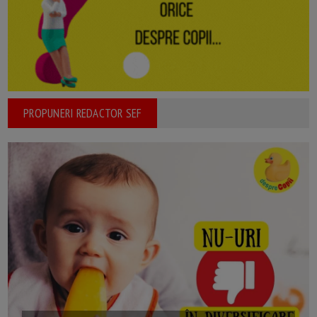
PROPUNERI REDACTOR SEF