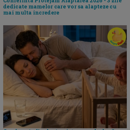
Conferinta Protejam Alaptarea 2026 - 3 zile
dedicate mamelor care vor sa alapteze cu
mai multa incredere