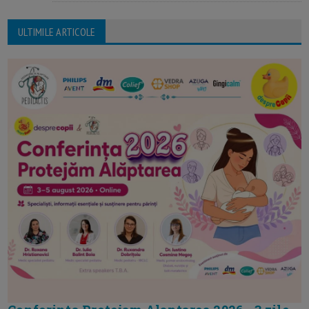
ULTIMILE ARTICOLE