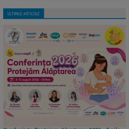
ULTIMILE ARTICOLE