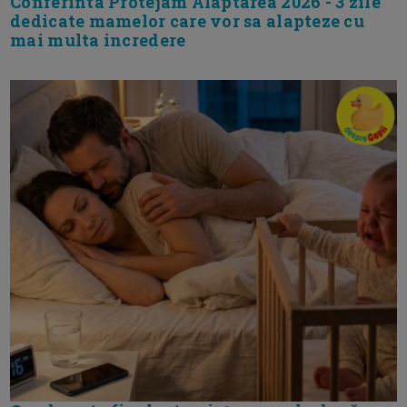
Conferinta Protejam Alaptarea 2026 - 3 zile
dedicate mamelor care vor sa alapteze cu
mai multa incredere