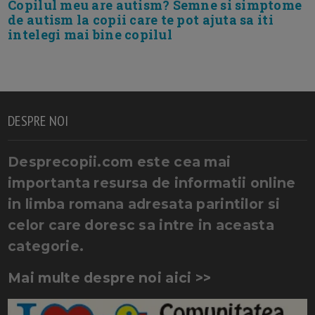
Copilul meu are autism? Semne si simptome
de autism la copii care te pot ajuta sa iti
intelegi mai bine copilul
DESPRE NOI
Desprecopii.com este cea mai
importanta resursa de informatii online
in limba romana adresata parintilor si
celor care doresc sa intre in aceasta
categorie.
Mai multe despre noi aici >>