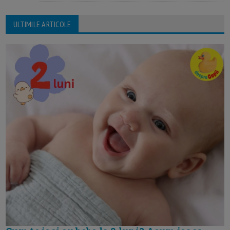
ULTIMILE ARTICOLE