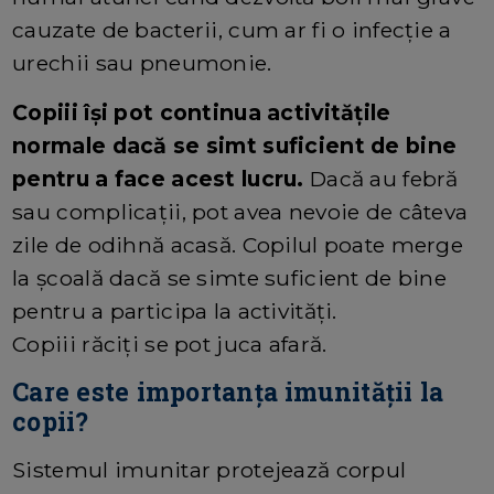
cauzate de bacterii, cum ar fi o infecție a
urechii sau pneumonie.
Copiii își pot continua activitățile
normale dacă se simt suficient de bine
pentru a face acest lucru.
Dacă au febră
sau complicații, pot avea nevoie de câteva
zile de odihnă acasă. Copilul poate merge
la școală dacă se simte suficient de bine
pentru a participa la activități.
Copiii răciți se pot juca afară.
Care este importanța imunității la
copii?
Sistemul imunitar protejează corpul