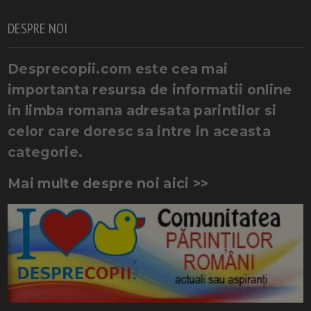
DESPRE NOI
Desprecopii.com este cea mai
importanta resursa de informatii online
in limba romana adresata parintilor si
celor care doresc sa intre in aceasta
categorie.
Mai multe despre noi aici >>