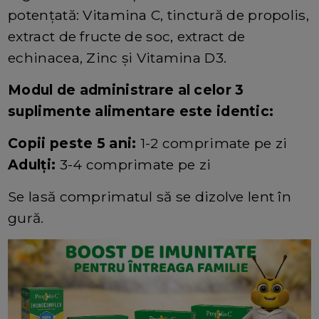
potențată: Vitamina C, tinctură de propolis,
extract de fructe de soc, extract de
echinacea, Zinc și Vitamina D3.
Modul de administrare al celor 3
suplimente alimentare este identic:
Copii peste 5 ani:
1-2 comprimate pe zi
Adulți:
3-4 comprimate pe zi
Se lasă comprimatul să se dizolve lent în
gură.