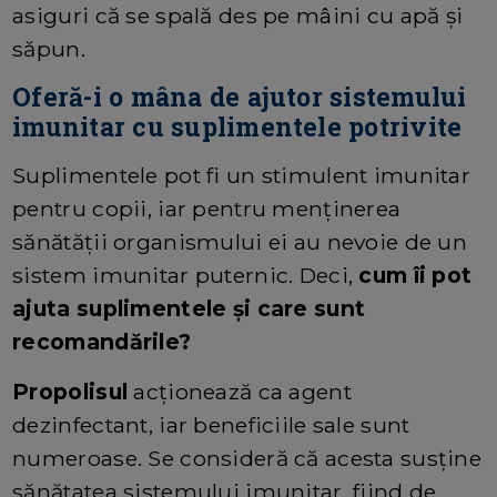
asiguri că se spală des pe mâini cu apă și
săpun.
Oferă-i o mâna de ajutor sistemului
imunitar cu suplimentele potrivite
Suplimentele pot fi un stimulent imunitar
pentru copii, iar pentru menținerea
sănătății organismului ei au nevoie de un
sistem imunitar puternic. Deci,
cum îi pot
ajuta suplimentele și care sunt
recomandările?
Propolisul
acționează ca agent
dezinfectant, iar beneficiile sale sunt
numeroase. Se consideră că acesta susține
sănătatea sistemului imunitar, fiind de