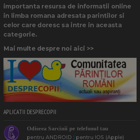
importanta resursa de informatii online
in limba romana adresata parintilor si
celor care doresc sa intre in aceasta
categorie.
Mai multe despre noi aici >>
APLICATII DESPRECOPII
Odiseea Sarcinii pe telefonul tau
pentru ANDROID
|
pentru IOS (Apple)