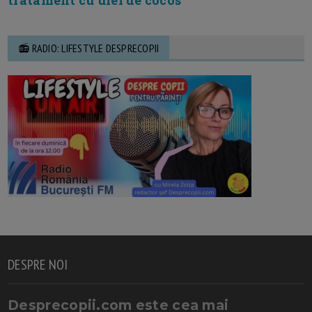
📻 RADIO: LIFESTYLE DESPRECOPII
DESPRE NOI
Desprecopii.com este cea mai