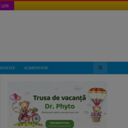
 LOVI
ANATATE
ALIMENTATIE