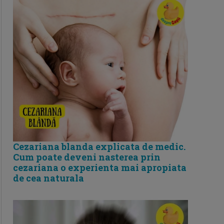
Cezariana blanda explicata de medic.
Cum poate deveni nasterea prin
cezariana o experienta mai apropiata
de cea naturala