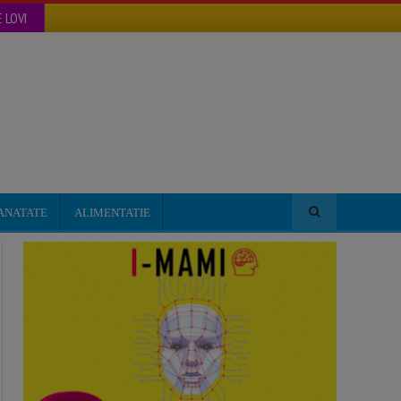
 LOVI
ANATATE
ALIMENTATIE