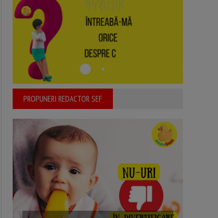
PROPUNERI REDACTOR SEF