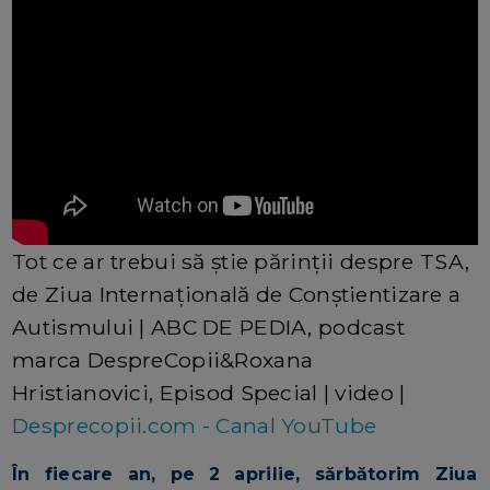
Tot ce ar trebui să știe părinții despre TSA,
de Ziua Internațională de Conștientizare a
Autismului | ABC DE PEDIA, podcast
marca DespreCopii&Roxana
Hristianovici, Episod Special | video |
Desprecopii.com - Canal YouTube
În fiecare an, pe 2 aprilie, sărbătorim Ziua