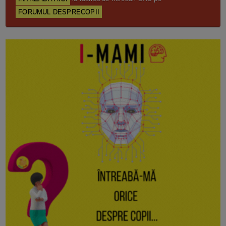
FORUMUL DESPRECOPII