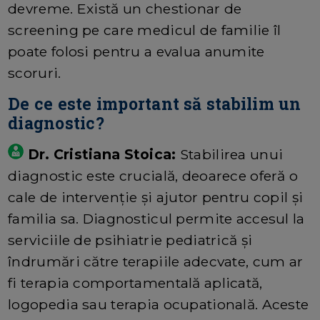
devreme. Există un chestionar de
screening pe care medicul de familie îl
poate folosi pentru a evalua anumite
scoruri.
De ce este important să stabilim un
diagnostic?
Dr. Cristiana Stoica:
Stabilirea unui
diagnostic este crucială, deoarece oferă o
cale de intervenție și ajutor pentru copil și
familia sa. Diagnosticul permite accesul la
serviciile de psihiatrie pediatrică și
îndrumări către terapiile adecvate, cum ar
fi terapia comportamentală aplicată,
logopedia sau terapia ocupatională. Aceste