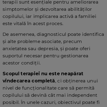
terapii sunt esențiale pentru ameliorarea
simptomelor și dezvoltarea abilităților
copilului, iar implicarea activă a familiei
este vitală în acest proces.
De asemenea, diagnosticul poate identifica
și alte probleme asociate, precum
anxietatea sau depresia, și poate oferi
suportul necesar pentru gestionarea
acestor condiții.
Scopul terapiei nu este neapărat
vindecarea completă
, ci obținerea unui
nivel de funcționalitate care să permită
copilului să devină cât mai independent
posibil. În unele cazuri, obiectivul poate fi