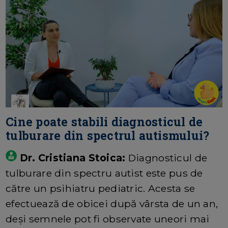
Cine poate stabili diagnosticul de
tulburare din spectrul autismului?
Dr. Cristiana Stoica:
Diagnosticul de
tulburare din spectru autist este pus de
către un psihiatru pediatric. Acesta se
efectuează de obicei după vârsta de un an,
deși semnele pot fi observate uneori mai